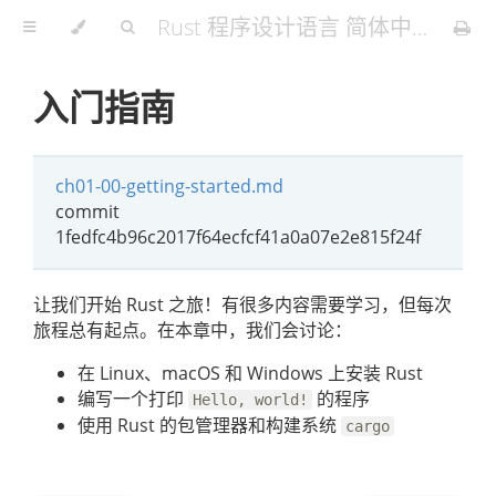
Rust 程序设计语言 简体中文版
入门指南
ch01-00-getting-started.md
commit
1fedfc4b96c2017f64ecfcf41a0a07e2e815f24f
让我们开始 Rust 之旅！有很多内容需要学习，但每次
旅程总有起点。在本章中，我们会讨论：
在 Linux、macOS 和 Windows 上安装 Rust
编写一个打印
的程序
Hello, world!
使用 Rust 的包管理器和构建系统
cargo