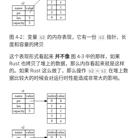
图 4-2：变量
的内存表现，它有一份
指针、长
s2
s1
度和容量的拷贝
这个表现形式看起来
并不像
图 4-3 中的那样，如果
Rust 也拷贝了堆上的数据，那么内存看起来就是这样
的。如果 Rust 这么做了，那么操作
在堆上数
s2 = s1
据比较大的时候会对运行时性能造成非常大的影响。