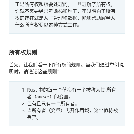
正是所有权系统要处理的。一旦理解了所有权，
你就不需要经常考虑栈和堆了，不过明白了所有
权的存在就是为了管理堆数据，能够帮助解释为
什么所有权要以这种方式工作。
所有权规则
首先，让我们看一下所有权的规则。当我们通过举例说
明时，请谨记这些规则：
Rust 中的每一个值都有一个被称为其
所有
者
（
owner
）的变量。
值有且只有一个所有者。
当所有者（变量）离开作用域，这个值将被
丢弃。