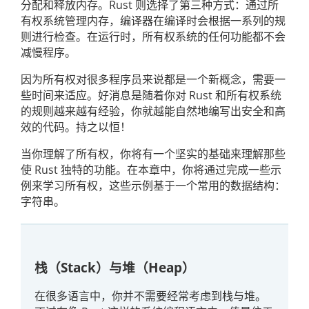
分配和释放内存。Rust 则选择了第三种方式：通过所
有权系统管理内存，编译器在编译时会根据一系列的规
则进行检查。在运行时，所有权系统的任何功能都不会
减慢程序。
因为所有权对很多程序员来说都是一个新概念，需要一
些时间来适应。好消息是随着你对 Rust 和所有权系统
的规则越来越有经验，你就越能自然地编写出安全和高
效的代码。持之以恒！
当你理解了所有权，你将有一个坚实的基础来理解那些
使 Rust 独特的功能。在本章中，你将通过完成一些示
例来学习所有权，这些示例基于一个常用的数据结构：
字符串。
栈（Stack）与堆（Heap）
在很多语言中，你并不需要经常考虑到栈与堆。