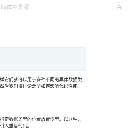
言 简体中文版
样它们就可以用于多种不同的具体数据类
然后我们将讨论泛型如何影响代码性能。
指定数据类型的位置放置泛型。以这种方
引入重复代码。