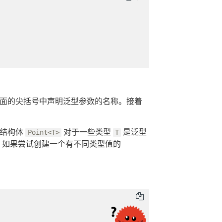
面的尖括号中声明泛型参数的名称。接着
明结构体
对于一些类型
是泛型
Point<T>
T
。如果尝试创建一个有不同类型值的