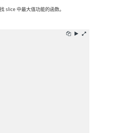
 slice 中最大值功能的函数。