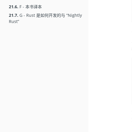
21.6.
F - 本书译本
21.7.
G - Rust 是如何开发的与 “Nightly
Rust”